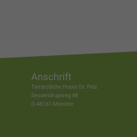
Anschrift
Tierärztliche Praxis Dr. Pelz
Sessendrupweg 48
D-48161 Münster