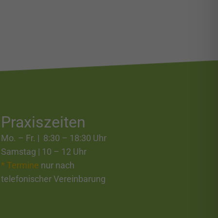
Praxiszeiten
Mo. – Fr. | 8:30 – 18:30 Uhr
Samstag | 10 – 12 Uhr
* Termine
nur nach
telefonischer Vereinbarung