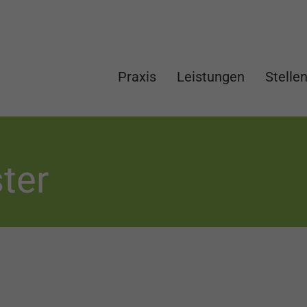
Praxis
Leistungen
Stelle
ter