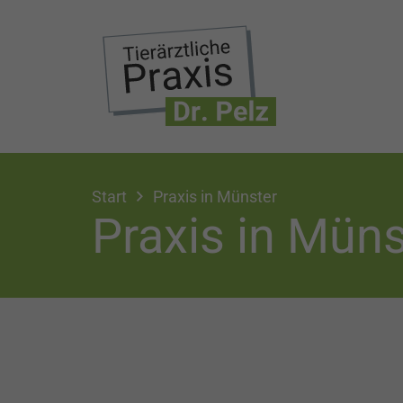
Start
Praxis in Münster
Praxis in Müns