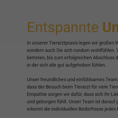
Entspannte
U
In unserer Tierarztpraxis legen wir großen We
sondern auch Sie sich rundum wohlfühlen.
betreten, bis zum erfolgreichen Abschluss 
in der sich alle gut aufgehoben fühlen.
Unser freundliches und einfühlsames Team ni
dass der Besuch beim Tierarzt für viele Tie
Empathie sorgen wir dafür, dass sich Ihr Li
und geborgen fühlt. Unser Team ist darauf
erkennt die individuellen Bedürfnisse jedes 