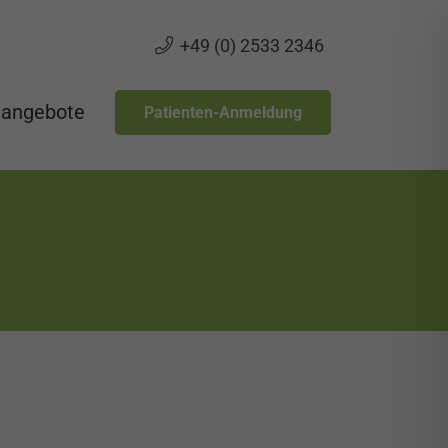
+49 (0) 2533 2346
nangebote
Patienten-Anmeldung