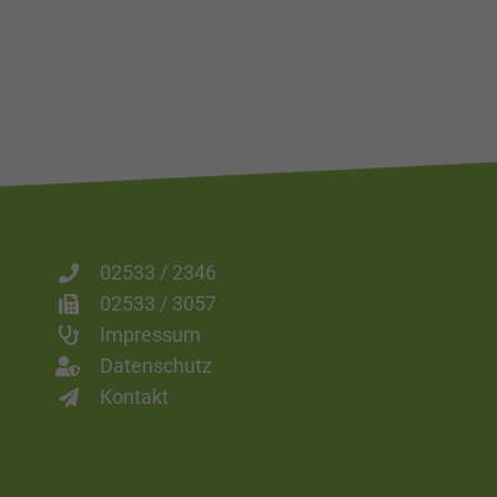
02533 / 2346
02533 / 3057
Impressum
Datenschutz
Kontakt