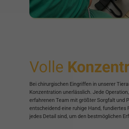
Volle
Konzentr
Bei chirurgischen Eingriffen in unserer Tiera
Konzentration unerlässlich. Jede Operation,
erfahrenen Team mit größter Sorgfalt und Pr
entscheidend eine ruhige Hand, fundiertes
jedes Detail sind, um den bestmöglichen Erf