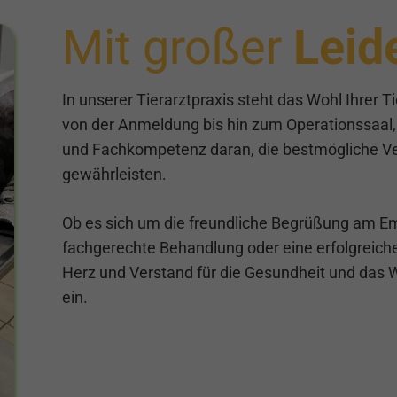
Mit großer
Leid
In unserer Tierarztpraxis steht das Wohl Ihrer 
von der Anmeldung bis hin zum Operationssaal, 
und Fachkompetenz daran, die bestmögliche Ver
gewährleisten.
Ob es sich um die freundliche Begrüßung am Em
fachgerechte Behandlung oder eine erfolgreiche
Herz und Verstand für die Gesundheit und das W
ein.